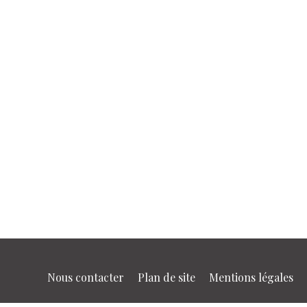
Nous contacter
Plan de site
Mentions légales