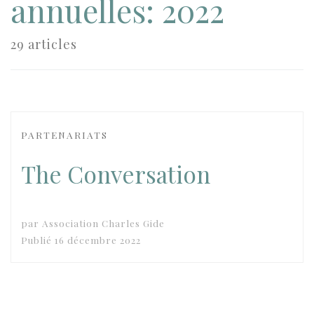
annuelles:
2022
29 articles
PARTENARIATS
The Conversation
par
Association Charles Gide
Publié
16 décembre 2022