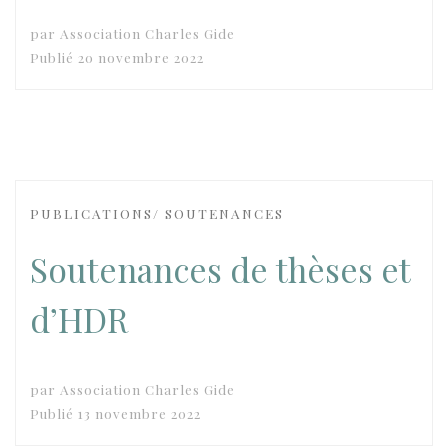
par
Association Charles Gide
Publié
20 novembre 2022
PUBLICATIONS/ SOUTENANCES
Soutenances de thèses et
d’HDR
par
Association Charles Gide
Publié
13 novembre 2022