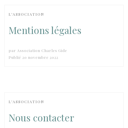
L'ASSOCIATION
Mentions légales
par
Association Charles Gide
Publié
20 novembre 2022
L'ASSOCIATION
Nous contacter