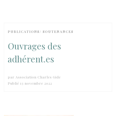
PUBLICATIONS/ SOUTENANCES
Ouvrages des
adhérent.es
par
Association Charles Gide
Publié
13 novembre 2022