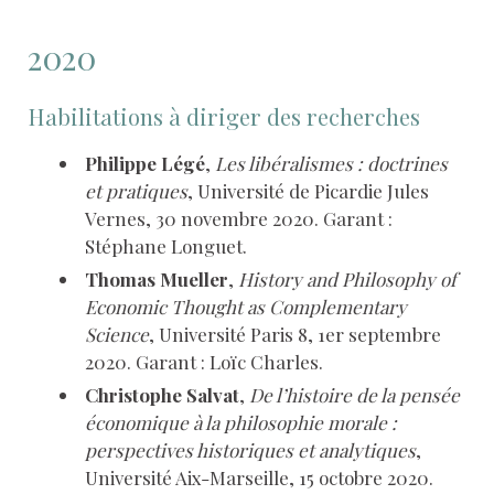
2020
Habilitations à diriger des recherches
Philippe Légé
,
Les libéralismes : doctrines
et pratiques
, Université de Picardie Jules
Vernes, 30 novembre 2020. Garant :
Stéphane Longuet.
Thomas Mueller
,
History and Philosophy of
Economic Thought as Complementary
Science
, Université Paris 8, 1er septembre
2020. Garant : Loïc Charles.
Christophe Salvat
,
De l’histoire de la pensée
économique à la philosophie morale :
perspectives historiques et analytiques
,
Université Aix-Marseille, 15 octobre 2020.