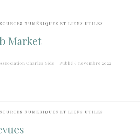
SOURCES NUMÉRIQUES ET LIENS UTILES
ob Market
Association Charles Gide
Publié
6 novembre 2022
SOURCES NUMÉRIQUES ET LIENS UTILES
evues