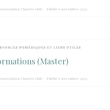
Association Charles Gide
Publié
6 novembre 2022
SOURCES NUMÉRIQUES ET LIENS UTILES
ormations (Master)
Association Charles Gide
Publié
6 novembre 2022