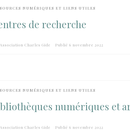
SOURCES NUMÉRIQUES ET LIENS UTILES
entres de recherche
Association Charles Gide
Publié
6 novembre 2022
SOURCES NUMÉRIQUES ET LIENS UTILES
ibliothèques numériques et a
Association Charles Gide
Publié
6 novembre 2022