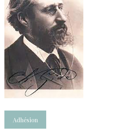
Adhésion