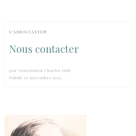
L'ASSOCIATION
Nous contacter
par
Association Charles Gide
Publié
20 novembre 2022