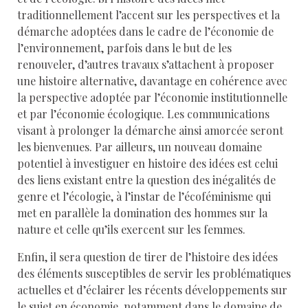
traditionnellement l’accent sur les perspectives et la
démarche adoptées dans le cadre de l’économie de
l’environnement, parfois dans le but de les
renouveler, d’autres travaux s’attachent à proposer
une histoire alternative, davantage en cohérence avec
la perspective adoptée par l’économie institutionnelle
et par l’économie écologique. Les communications
visant à prolonger la démarche ainsi amorcée seront
les bienvenues. Par ailleurs, un nouveau domaine
potentiel à investiguer en histoire des idées est celui
des liens existant entre la question des inégalités de
genre et l’écologie, à l’instar de l’écoféminisme qui
met en parallèle la domination des hommes sur la
nature et celle qu’ils exercent sur les femmes.
Enfin, il sera question de tirer de l’histoire des idées
des éléments susceptibles de servir les problématiques
actuelles et d’éclairer les récents développements sur
le sujet en économie, notamment dans le domaine de