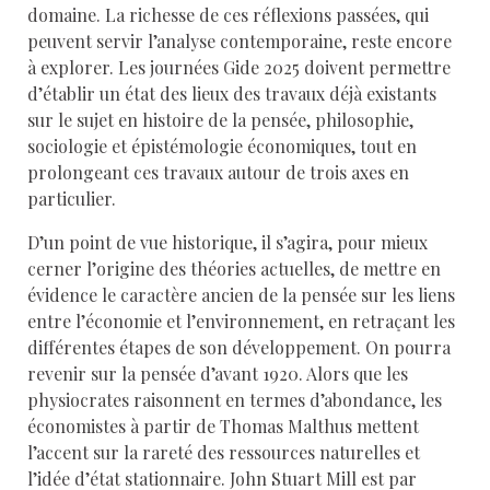
domaine. La richesse de ces réflexions passées, qui
peuvent servir l’analyse contemporaine, reste encore
à explorer. Les journées Gide 2025 doivent permettre
d’établir un état des lieux des travaux déjà existants
sur le sujet en histoire de la pensée, philosophie,
sociologie et épistémologie économiques, tout en
prolongeant ces travaux autour de trois axes en
particulier.
D’un point de vue historique, il s’agira, pour mieux
cerner l’origine des théories actuelles, de mettre en
évidence le caractère ancien de la pensée sur les liens
entre l’économie et l’environnement, en retraçant les
différentes étapes de son développement. On pourra
revenir sur la pensée d’avant 1920. Alors que les
physiocrates raisonnent en termes d’abondance, les
économistes à partir de Thomas Malthus mettent
l’accent sur la rareté des ressources naturelles et
l’idée d’état stationnaire. John Stuart Mill est par