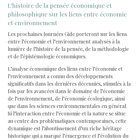
L’histoire de la pensée économique et
philosophique sur les liens entre économie
et environnement
Les prochaines Journées Gide porteront sur les liens
entre l’économie et l’environnement analysés à la
lumière de l’histoire de la pensée, de la méthodologie
et de l’épistémologie économiques.
L’analyse économique des liens entre l’économie et
l’environnement a connu des développements
significatifs dans les dernières décennies, stimulés à la
fois par les avancées dans le domaine de l’économie
de l’environnement, de l’économie écologique, ainsi
que dans les sciences environnementales en général.
Si l’interaction entre l’économie et la nature se situe
au centre des problématiques contemporaines, cette
dynamique est l’aboutissement d’un riche héritage
historique qui a marqué l’émergence et l’évolution du