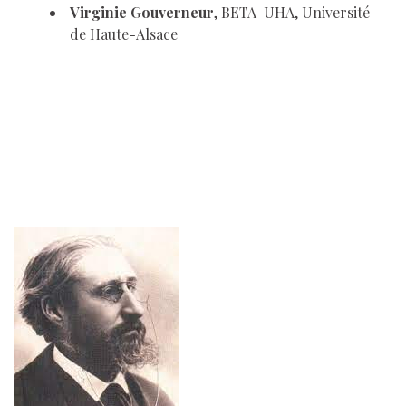
Virginie Gouverneur
, BETA-UHA, Université
de Haute-Alsace