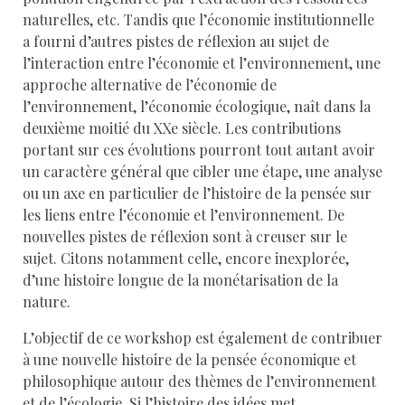
naturelles, etc. Tandis que l’économie institutionnelle
a fourni d’autres pistes de réflexion au sujet de
l’interaction entre l’économie et l’environnement, une
approche alternative de l’économie de
l’environnement, l’économie écologique, naît dans la
deuxième moitié du XXe siècle. Les contributions
portant sur ces évolutions pourront tout autant avoir
un caractère général que cibler une étape, une analyse
ou un axe en particulier de l’histoire de la pensée sur
les liens entre l’économie et l’environnement. De
nouvelles pistes de réflexion sont à creuser sur le
sujet. Citons notamment celle, encore inexplorée,
d’une histoire longue de la monétarisation de la
nature.
L’objectif de ce workshop est également de contribuer
à une nouvelle histoire de la pensée économique et
philosophique autour des thèmes de l’environnement
et de l’écologie. Si l’histoire des idées met