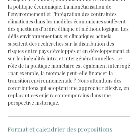
la politique économique. La monétarisation de
l’environnement et l’intégration des contraintes
climatiques dans les modèles économiques soulèvent
des questions d’ordre éthique et méthodologique. Les
défis environnementaux et climatiques actuels
suscitent des recherches sur la distribution des
risques entre pays développés et en développement et
sur les inégalités intra et intergénérationnelles. Le
rôle de la politique monétaire est également interrogé
: par exemple, la monnaie peut-elle financer la
transition environnementale ? Nous attendons des
contributions qui adoptent une approche réflexive, en
replaçant ces enjeux contemporains dans une
perspective historique.
Format et calendrier des propositions