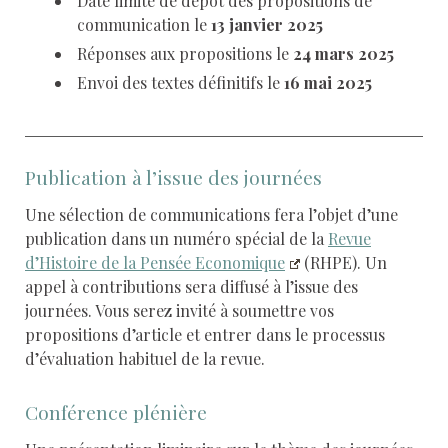
Date limite de dépôt des propositions de
communication le
13 janvier 2025
Réponses aux propositions le
24 mars 2025
Envoi des textes définitifs le
16 mai 2025
Publication à l’issue des journées
Une sélection de communications fera l’objet d’une
publication dans un numéro spécial de la
Revue
d’Histoire de la Pensée Economique
(RHPE). Un
appel à contributions sera diffusé à l’issue des
journées. Vous serez invité à soumettre vos
propositions d’article et entrer dans le processus
d’évaluation habituel de la revue.
Conférence plénière