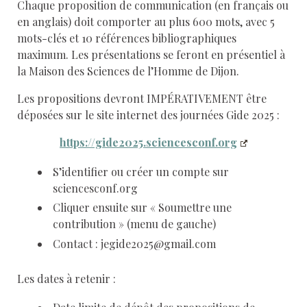
Chaque proposition de communication (en français ou
en anglais) doit comporter au plus 600 mots, avec 5
mots-clés et 10 références bibliographiques
maximum. Les présentations se feront en présentiel à
la Maison des Sciences de l’Homme de Dijon.
Les propositions devront IMPÉRATIVEMENT être
déposées sur le site internet des journées Gide 2025 :
https://gide2025.sciencesconf.org
S’identifier ou créer un compte sur
sciencesconf.org
Cliquer ensuite sur « Soumettre une
contribution » (menu de gauche)
Contact : jegide2025@gmail.com
Les dates à retenir :