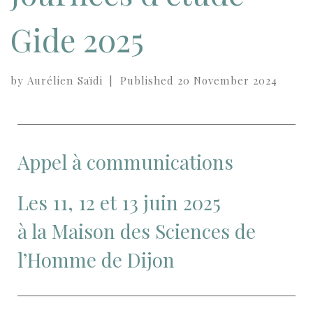
Gide 2025
by
Aurélien Saïdi
|
Published
20 November 2024
Appel à communications
Les 11, 12 et 13 juin 2025
à la Maison des Sciences de
l’Homme de Dijon