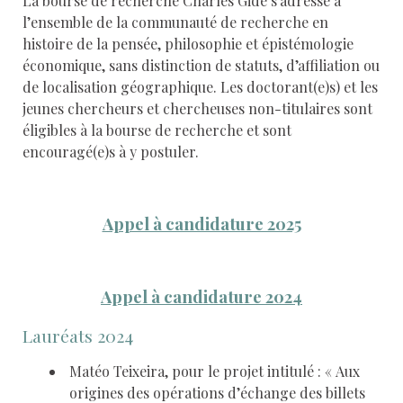
La bourse de recherche Charles Gide s’adresse à
l’ensemble de la communauté de recherche en
histoire de la pensée, philosophie et épistémologie
économique, sans distinction de statuts, d’affiliation ou
de localisation géographique. Les doctorant(e)s) et les
jeunes chercheurs et chercheuses non-titulaires sont
éligibles à la bourse de recherche et sont
encouragé(e)s à y postuler.
Appel à candidature 2025
Appel à candidature 2024
Lauréats 2024
Matéo Teixeira, pour le projet intitulé : « Aux
origines des opérations d’échange des billets