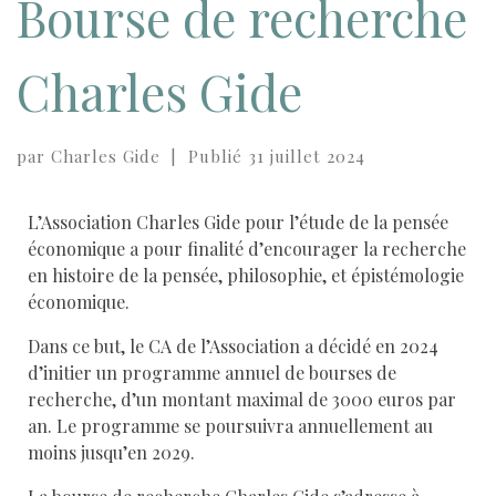
Bourse de recherche
Charles Gide
par
Charles Gide
|
Publié
31 juillet 2024
L’Association Charles Gide pour l’étude de la pensée
économique a pour finalité d’encourager la recherche
en histoire de la pensée, philosophie, et épistémologie
économique.
Dans ce but, le CA de l’Association a décidé en 2024
d’initier un programme annuel de bourses de
recherche, d’un montant maximal de 3000 euros par
an. Le programme se poursuivra annuellement au
moins jusqu’en 2029.