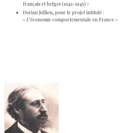
français et belges (1941-1945) »
Dorian Jullien, pour le projet intitulé :
« L’économie comportementale en France »