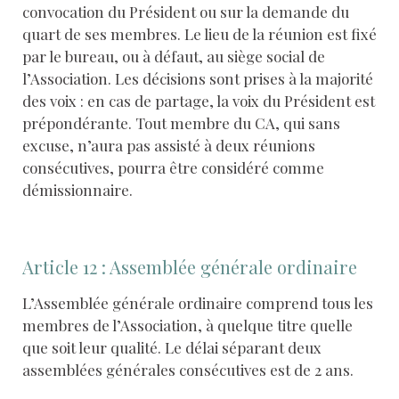
convocation du Président ou sur la demande du
quart de ses membres. Le lieu de la réunion est fixé
par le bureau, ou à défaut, au siège social de
l’Association. Les décisions sont prises à la majorité
des voix : en cas de partage, la voix du Président est
prépondérante. Tout membre du CA, qui sans
excuse, n’aura pas assisté à deux réunions
consécutives, pourra être considéré comme
démissionnaire.
Article 12 : Assemblée générale ordinaire
L’Assemblée générale ordinaire comprend tous les
membres de l’Association, à quelque titre quelle
que soit leur qualité. Le délai séparant deux
assemblées générales consécutives est de 2 ans.