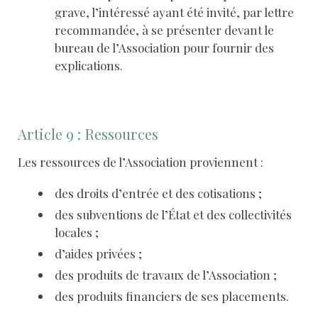
grave, l’intéressé ayant été invité, par lettre
recommandée, à se présenter devant le
bureau de l’Association pour fournir des
explications.
Article 9 : Ressources
Les ressources de l’Association proviennent :
des droits d’entrée et des cotisations ;
des subventions de l’État et des collectivités
locales ;
d’aides privées ;
des produits de travaux de l’Association ;
des produits financiers de ses placements.