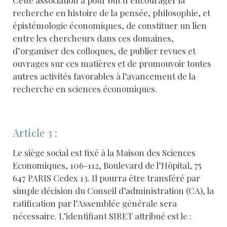
Cette association a pour but d’encourager la
recherche en histoire de la pensée, philosophie, et
épistémologie économiques, de constituer un lien
entre les chercheurs dans ces domaines,
d’organiser des colloques, de publier revues et
ouvrages sur ces matières et de promouvoir toutes
autres activités favorables à l’avancement de la
recherche en sciences économiques.
Article 3 :
Le siège social est fixé à la Maison des Sciences
Economiques, 106-112, Boulevard de l’Hôpital, 75
647 PARIS Cedex 13. Il pourra être transféré par
simple décision du Conseil d’administration (CA), la
ratification par l’Assemblée générale sera
nécessaire. L’identifiant SIRET attribué est le :