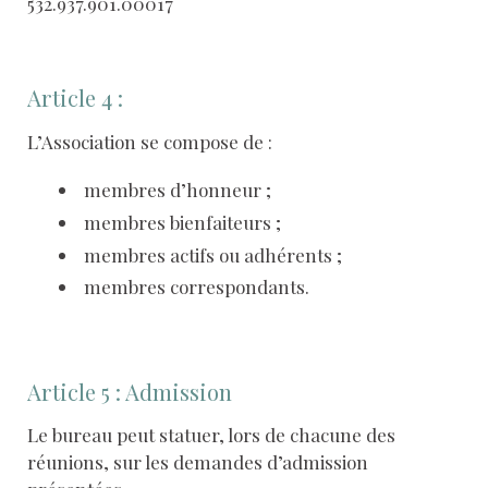
532.937.901.00017
Article 4 :
L’Association se compose de :
membres d’honneur ;
membres bienfaiteurs ;
membres actifs ou adhérents ;
membres correspondants.
Article 5 : Admission
Le bureau peut statuer, lors de chacune des
réunions, sur les demandes d’admission