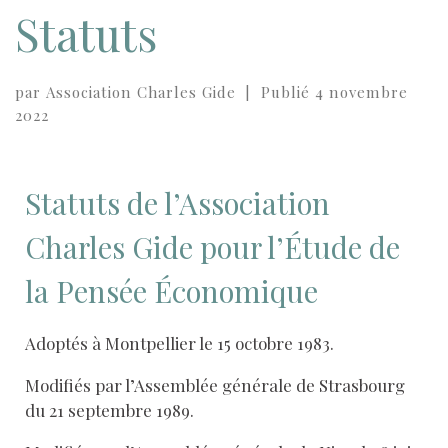
Statuts
par
Association Charles Gide
|
Publié
4 novembre
2022
Statuts de l’Association
Charles Gide pour l’Étude de
la Pensée Économique
Adoptés à Montpellier le 15 octobre 1983.
Modifiés par l’Assemblée générale de Strasbourg
du 21 septembre 1989.