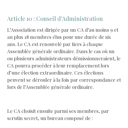
Article 10 : Conseil d’Administration
L’Association est dirigée par un CA d’au moins 9 et
au plus 18 membres élus pour une durée de six
ans. Le CA est renouvelé par tiers à chaque
Assemblée générale ordinaire. Dans le cas où un
ou plusieurs administrateurs démissionneraient, le
CA pourra procéder à leur remplacement lors
d’une élection extraordinaire. Ces élections
peuvent se dérouler à la fois par correspondance et
lors de l’Assemblée générale ordinaire.
Le CA choisit ensuite parmi ses membres, par
scrutin secret, un bureau composé de :