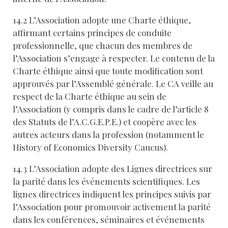
14.2 L’Association adopte une Charte éthique,
affirmant certains principes de conduite
professionnelle, que chacun des membres de
l’Association s’engage à respecter. Le contenu de la
Charte éthique ainsi que toute modification sont
approuvés par l’Assemblé générale. Le CA veille au
respect de la Charte éthique au sein de
l’Association (y compris dans le cadre de l’article 8
des Statuts de l’A.C.G.E.P.E.) et coopère avec les
autres acteurs dans la profession (notamment le
History of Economics Diversity Caucus).
14.3 L’Association adopte des Lignes directrices sur
la parité dans les événements scientifiques. Les
lignes directrices indiquent les principes suivis par
l’Association pour promouvoir activement la parité
dans les conférences, séminaires et événements