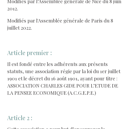
Modifiés par l’Assemblée générale de Nice du 8 juin
2012.
Modifiés par l'Assemblée générale de Paris du 8
juillet 2022.
Article premier :
Il est fondé entre les adhérents aux présents
statuts, une association régie par la loi du 1er juillet
1901 et le décret du 16 août 1901, ayant pour titre :
ASSOCIATION CHARLES GIDE POUR L’ETUDE DE
LA PENSEE ECONOMIQUE (A.C.G.E.P.E.)
Article 2 :