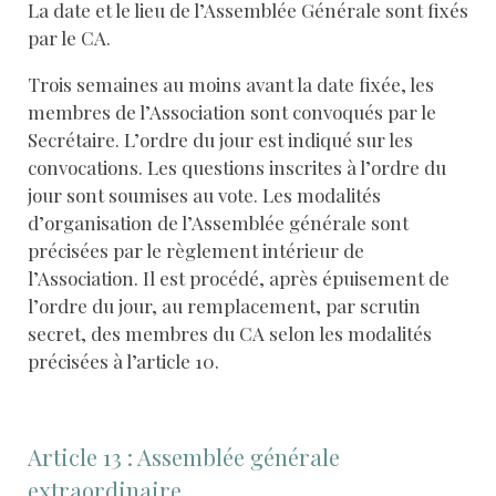
La date et le lieu de l’Assemblée Générale sont fixés
par le CA.
Trois semaines au moins avant la date fixée, les
membres de l’Association sont convoqués par le
Secrétaire. L’ordre du jour est indiqué sur les
convocations. Les questions inscrites à l’ordre du
jour sont soumises au vote. Les modalités
d’organisation de l’Assemblée générale sont
précisées par le règlement intérieur de
l’Association. Il est procédé, après épuisement de
l’ordre du jour, au remplacement, par scrutin
secret, des membres du CA selon les modalités
précisées à l’article 10.
Article 13 : Assemblée générale
extraordinaire