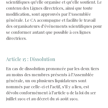
scientifiques qu’elle organise et qu’elle soutient. Le
contenu des Lignes directrices, ainsi que toute
modification, sont approuvés par l’Assemblée
générale. Le CA accompagne et facilite le travail
des organisateurs d’événements scientifiques pour
se conformer autant que possible à ces lignes
directrices.
Article 15 : Dissolution
En cas de dissolution prononcée par les deux tiers
au moins des membres présents à l’Assemblée
générale, un ou plusieurs liquidateurs sont
nommés par celle-ci et l’actif, s’il y a lieu, est
dévolu conformément à l’article 9 de la loi du 1er
juillet 1901 et au décret du 16 août 1901.