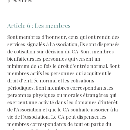
présentées.
Article 6 : Les membres
Sont membres d’honneur, ceux qui ont rendu des
services signalés à l’Association, ils sont dispensés
de cotisation sur décision du CA. Sont membres
bienfaiteurs les personnes qui versent un
minimum de 10 fois le droit d’entrée normal. Sont
membres actifs les personnes qui acquittent le
droit d’entrée normal et les cotisations
périodiques. Sont membres correspondants les
personnes physiques ou morales étrangères qui
exercent une activité dans les domaines d’intérêt
de l’Association et que le CA souhaite associer à la
vie de l’Association. Le CA peut dispenser les
membres correspondants de tout ou partie du