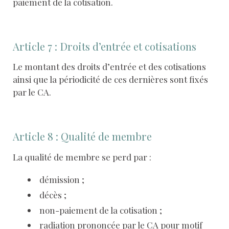
paiement de la cotisation.
Article 7 : Droits d’entrée et cotisations
Le montant des droits d’entrée et des cotisations
ainsi que la périodicité de ces dernières sont fixés
par le CA.
Article 8 : Qualité de membre
La qualité de membre se perd par :
démission ;
décès ;
non-paiement de la cotisation ;
radiation prononcée par le CA pour motif