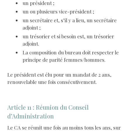
un président ;
un ou plusieurs vice-président ;
un secrétaire et, s’il y a lieu, un secrétaire
adjoint ;
un trésorier et si besoin est, un trésorier
adjoint.
La composition du bureau doit respecter le
principe de parité femmes/hommes.
Le président est élu pour un mandat de 2 ans,
renouvelable une fois consécutivement.
Article 11 : Réunion du Conseil
d’Administration
Le CA se réunit une fois au moins tous les ans, sur