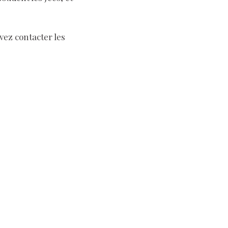
vez contacter les