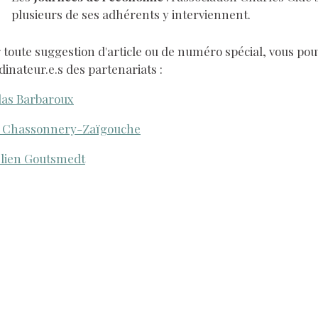
plusieurs de ses adhérents y interviennent.
 toute suggestion d'article ou de numéro spécial, vous pou
dinateur.e.s des partenariats :
las Barbaroux
 Chassonnery-Zaïgouche
lien Goutsmedt