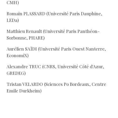
CMH)
Romain PLASSARD (Université Paris Dauphine,
LEDa)
Matthieu Renault (Université Paris Panthéon-
Sorbonne, PHARE)
Aurélien SAÏDI (Université Paris Ouest Nanterre,
EconomiX)
Alexandre TRUC (CNRS, Université Côté d'Azur,
GREDEG)
Tristan VELARDO (Sciences Po Bordeaux, Centre
Emile Durkheim)