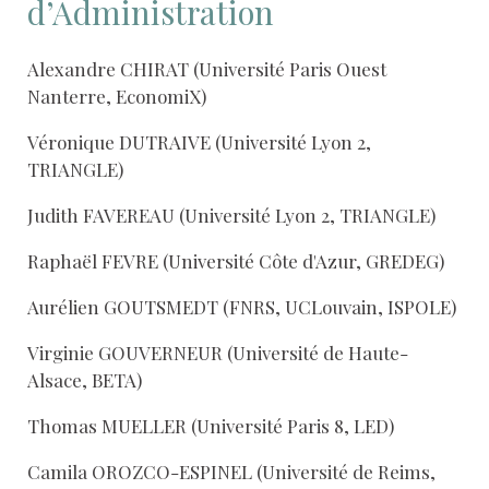
d’Administration
Alexandre CHIRAT (Université Paris Ouest
Nanterre, EconomiX)
Véronique DUTRAIVE (Université Lyon 2,
TRIANGLE)
Judith FAVEREAU (Université Lyon 2, TRIANGLE)
Raphaël FEVRE (Université Côte d'Azur, GREDEG)
Aurélien GOUTSMEDT (FNRS, UCLouvain, ISPOLE)
Virginie GOUVERNEUR (Université de Haute-
Alsace, BETA)
Thomas MUELLER (Université Paris 8, LED)
Camila OROZCO-ESPINEL (Université de Reims,