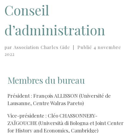
Conseil
d’administration
par
Association Charles Gide
|
Publié
4 novembre
2022
Membres du bureau
Président : François ALLISSON (Université de
Lausanne, Centre Walras Pareto)
Vice-présidente : Cléo CHASSONNERY-
ZAÏGOUCHE (Università di Bologna et Joint Center
for History and Economics, Cambridge)