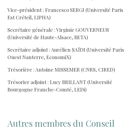
Vice-président : Francesco SERGI (Université Paris
Est Créteil, LIPHA)
Secrétaire générale : Virginie GOUVERNEUR
(Université de Haute-Alsace, BETA)
Secrétaire adjoint : Aurélien SAÏDI (Université Paris
Ouest Nanterre, EconomiX)
Trésorière : Antoine MISSEMER (CNRS, CIRED)
Trésorier adjoint : Lucy BRILLANT (Université
Bourgogne Franche-Comté, LEDi)
Autres membres du Conseil