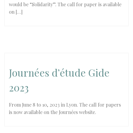
would be “Solidarity”. The call for paper is available
on […]
Journées d’étude Gide
2023
From June 8 to 10, 2023 in Lyon. The call for papers
is now available on the Journées website.