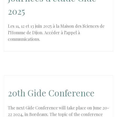
2025
Les 11, 12 et 13 juin 2025 à la Maison des Sciences de
l’Homme de Dijon. Accéder à l’appel à
communications.
20th Gide Conference
The next Gide Conference will take place on June 20-
22 2024, in Bordeaux. The topic of the conference